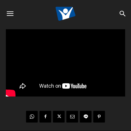
Sendas de Luz