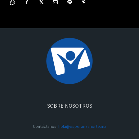
SOBRE NOSOTROS
Contáctanos:
hola@esperanzanorte.mx