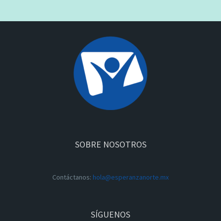
SOBRE NOSOTROS
Contáctanos:
hola@esperanzanorte.mx
SÍGUENOS