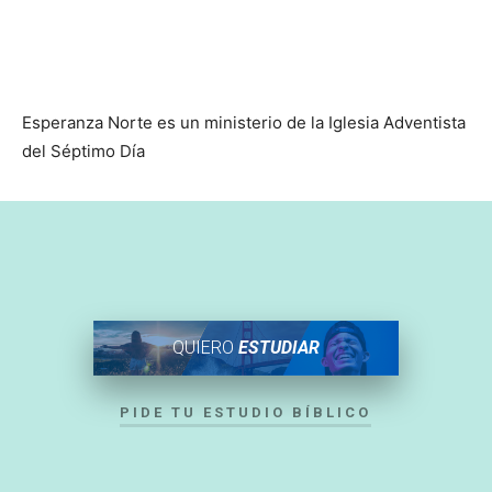
Esperanza Norte es un ministerio de la Iglesia Adventista
del Séptimo Día
QUIERO
ESTUDIAR
PIDE TU ESTUDIO BÍBLICO