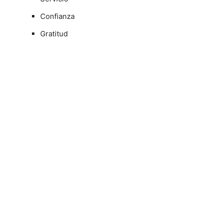
Confianza
Gratitud