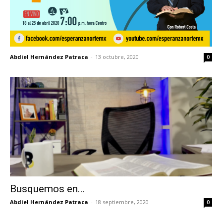
Abdiel Hernández Patraca
-
13 octubre, 2020
0
Busquemos en...
Abdiel Hernández Patraca
-
18 septiembre, 2020
0