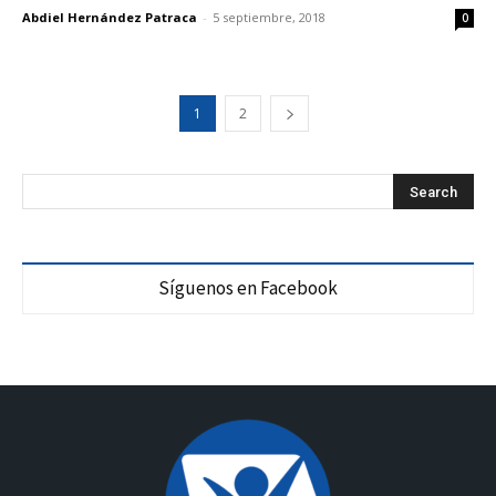
Abdiel Hernández Patraca
-
5 septiembre, 2018
0
1
2
Síguenos en Facebook