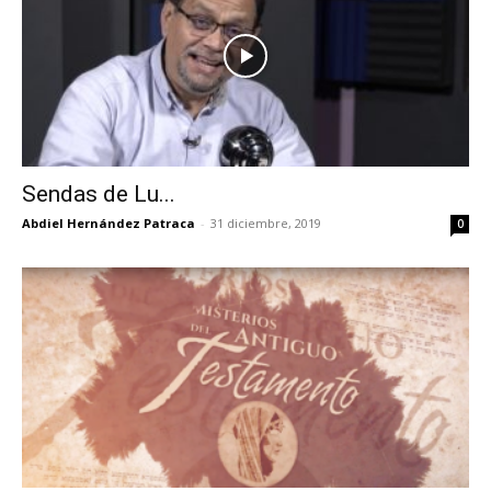
Sendas de Lu...
Abdiel Hernández Patraca
-
31 diciembre, 2019
0