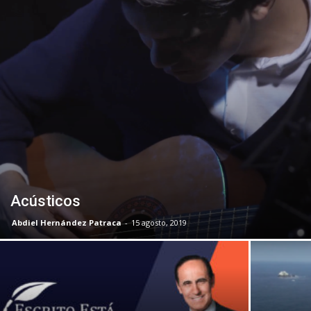
Acústicos
Abdiel Hernández Patraca
-
15 agosto, 2019