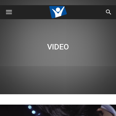
VIDEO