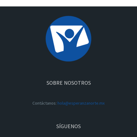
SOBRE NOSOTROS
Contáctanos:
hola@esperanzanorte.mx
SÍGUENOS