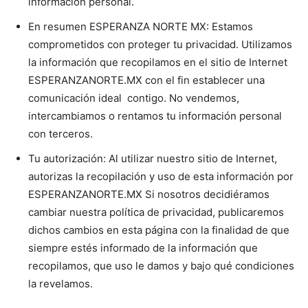
información personal.
En resumen ESPERANZA NORTE MX: Estamos
comprometidos con proteger tu privacidad. Utilizamos
la información que recopilamos en el sitio de Internet
ESPERANZANORTE.MX con el fin establecer una
comunicación ideal contigo. No vendemos,
intercambiamos o rentamos tu información personal
con terceros.
Tu autorización: Al utilizar nuestro sitio de Internet,
autorizas la recopilación y uso de esta información por
ESPERANZANORTE.MX Si nosotros decidiéramos
cambiar nuestra política de privacidad, publicaremos
dichos cambios en esta página con la finalidad de que
siempre estés informado de la información que
recopilamos, que uso le damos y bajo qué condiciones
la revelamos.