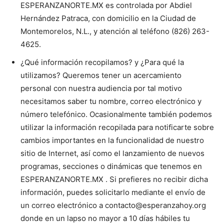
ESPERANZANORTE.MX es controlada por Abdiel
Hernández Patraca, con domicilio en la Ciudad de
Montemorelos, N.L., y atención al teléfono (826) 263-
4625.
¿Qué información recopilamos? y ¿Para qué la
utilizamos? Queremos tener un acercamiento
personal con nuestra audiencia por tal motivo
necesitamos saber tu nombre, correo electrónico y
número telefónico. Ocasionalmente también podemos
utilizar la información recopilada para notificarte sobre
cambios importantes en la funcionalidad de nuestro
sitio de Internet, así como el lanzamiento de nuevos
programas, secciones o dinámicas que tenemos en
ESPERANZANORTE.MX . Si prefieres no recibir dicha
información, puedes solicitarlo mediante el envío de
un correo electrónico a contacto@esperanzahoy.org
donde en un lapso no mayor a 10 días hábiles tu