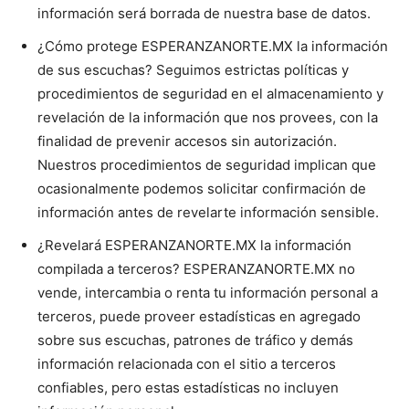
información será borrada de nuestra base de datos.
¿Cómo protege ESPERANZANORTE.MX la información
de sus escuchas? Seguimos estrictas políticas y
procedimientos de seguridad en el almacenamiento y
revelación de la información que nos provees, con la
finalidad de prevenir accesos sin autorización.
Nuestros procedimientos de seguridad implican que
ocasionalmente podemos solicitar confirmación de
información antes de revelarte información sensible.
¿Revelará ESPERANZANORTE.MX la información
compilada a terceros? ESPERANZANORTE.MX no
vende, intercambia o renta tu información personal a
terceros, puede proveer estadísticas en agregado
sobre sus escuchas, patrones de tráfico y demás
información relacionada con el sitio a terceros
confiables, pero estas estadísticas no incluyen