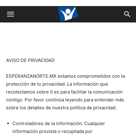
Aviso de privacidad
AVISO DE PRIVACIDAD
ESPERANZANORTE.MX estamos comprometidos con la
protección de tu privacidad. La información que
recolectamos sobre ti es para facilitar la comunicación
contigo. Por favor continúa leyendo para entender más
sobre los detalles de nuestra política de privacidad.
Controladores de la información: Cualquier
información provista o recopilada por