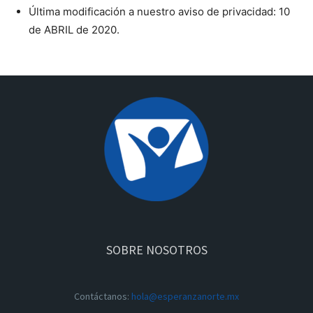
Última modificación a nuestro aviso de privacidad: 10
de ABRIL de 2020.
SOBRE NOSOTROS
Contáctanos:
hola@esperanzanorte.mx